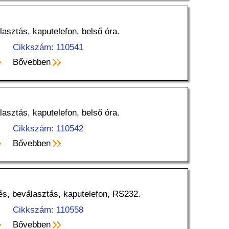
lasztás, kaputelefon, belső óra.
Cikkszám: 110541
Bővebben
lasztás, kaputelefon, belső óra.
Cikkszám: 110542
Bővebben
zés, beválasztás, kaputelefon, RS232.
Cikkszám: 110558
Bővebben