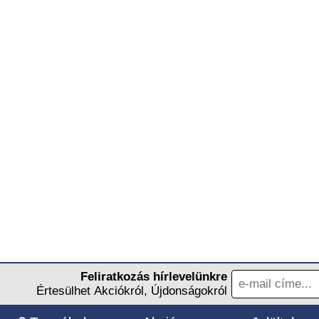
Feliratkozás hírlevelünkre
Értesülhet Akciókról, Újdonságokról