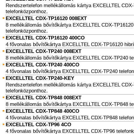
Rendszertelefon mellékállomás kártya EXCELLTEL CDX
telefonközponthoz.
EXCELLTEL CDX-TP16120 008EXT
8 mellékállomás bővítőkártya EXCELLTEL CDX-TP16120 
telefonközponthoz.
EXCELLTEL CDX-TP16120 400CO
4 fővonalas bővítőkártya EXCELLTEL CDX-TP16120 hibri
EXCELLTEL CDX-TP240 008EXT
8 mellékállomás bővítőkártya EXCELLTEL CDX-TP240 te
EXCELLTEL CDX-TP240 400CO
4 fővonalas bővítőkártya EXCELLTEL CDX-TP240 telefo
EXCELLTEL CDX-TP240-KEY
Rendszertelefon mellékállomás kártya EXCELLTEL CDX
telefonközponthoz.
EXCELLTEL CDX-TP848 008EXT
8 mellékállomás bővítőkártya EXCELLTEL CDX-TP848 te
EXCELLTEL CDX-TP848 400CO
4 fővonalas bővítőkártya EXCELLTEL CDX-TP848 telefo
EXCELLTEL CDX-TP96 4CO
4 fővonalas bővítőkártya EXCELLTEL CDX-TP96 telefonk