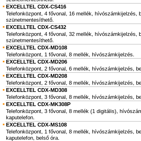
EXCELLTEL CDX-CS416
Telefonközpont, 4 fővonal, 16 mellék, hívószámkijelzés, 
szünetmentesíthető.
EXCELLTEL CDX-CS432
Telefonközpont, 4 fővonal, 32 mellék, hívószámkijelzés, 
szünetmentesíthető.
EXCELLTEL CDX-MD108
Telefonközpont, 1 fővonal, 8 mellék, hívószámkijelzés.
EXCELLTEL CDX-MD206
Telefonközpont, 2 fővonal, 6 mellék, hívószámkijelzés, b
EXCELLTEL CDX-MD208
Telefonközpont, 2 fővonal, 8 mellék, hívószámkijelzés, b
EXCELLTEL CDX-MD308
Telefonközpont, 3 fővonal, 8 mellék, hívószámkijelzés, b
EXCELLTEL CDX-MK308P
Telefonközpont, 3 fővonal, 8 mellék (1 digitális), hívósz
kaputelefon.
EXCELLTEL CDX-MS108
Telefonközpont, 1 fővonal, 8 mellék, hívószámkijelzés, b
kaputelefon, belső óra.