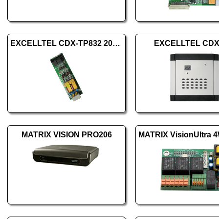
EXCELLTEL CDX-TP832 200 CO
EXCELLTEL CDX
MATRIX VISION PRO206