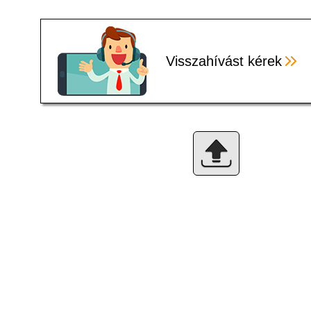
Visszahívást kérek