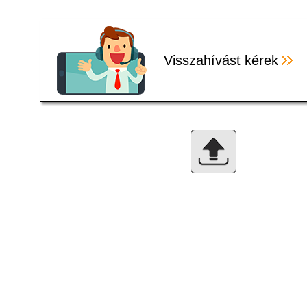
Visszahívást kérek