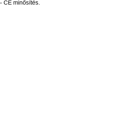
- CE minősítés.